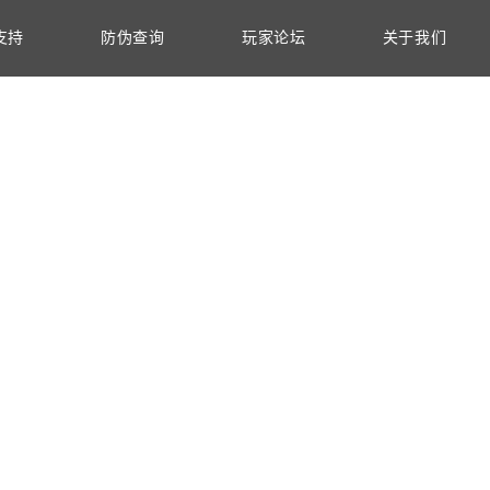
支持
防伪查询
玩家论坛
关于我们