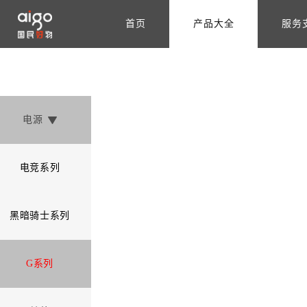
首页
产品大全
服务
电源
电竞系列
黑暗骑士系列
G系列